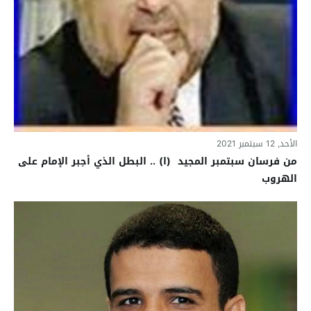
الأحد, 12 سبتمبر 2021
من فرسان سبتمبر المجيد (ا) .. البطل الذي أجبر الإمام على
الهروب