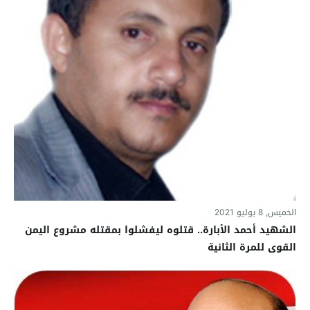
الخميس, 8 يوليو 2021
الشهيد أحمد الأبارة.. قتلوه ليفشلوا بمقتله مشروع اليمن
القوى للمرة الثانية