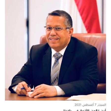
السبت, 7 أغسطس 2021