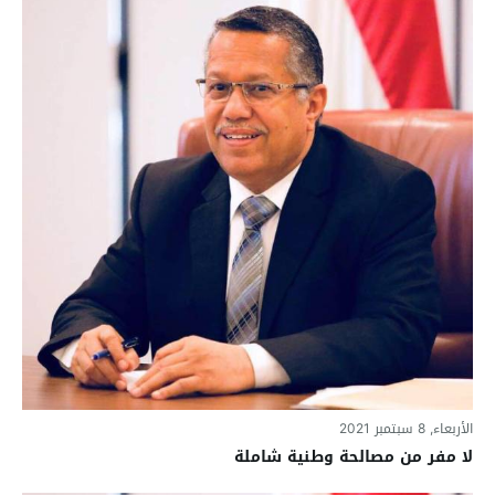
الأربعاء, 8 سبتمبر 2021
لا مفر من مصالحة وطنية شاملة