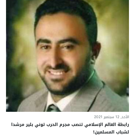
الأحد, 12 سبتمبر 2021
رابطة العالم الإسلامي تنصب مجرم الحرب توني بلير مرشدا
لشباب المسلمين!