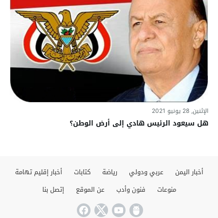
الإثنين, 28 يونيو 2021
هل سيعود الرئيس هادي إلى أرض الوطن؟
أخبار اليمن
عربي ودولي
رياضة
كتابات
أخبار إقليم تهامة
منوعات
فنون وأدب
عن الموقع
إتصل بنا