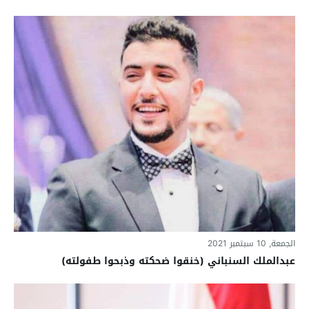
الجمعة, 10 سبتمبر 2021
عبدالملك السنباني (خنقوا ضحكته وذبحوا طفولته)