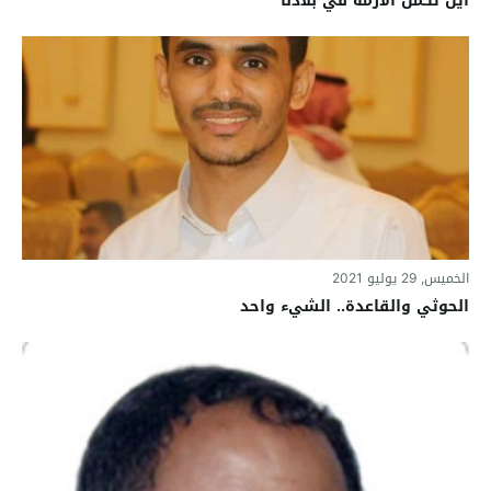
أين تكمن الأزمة في بلادنا
الخميس, 29 يوليو 2021
الحوثي والقاعدة.. الشيء واحد