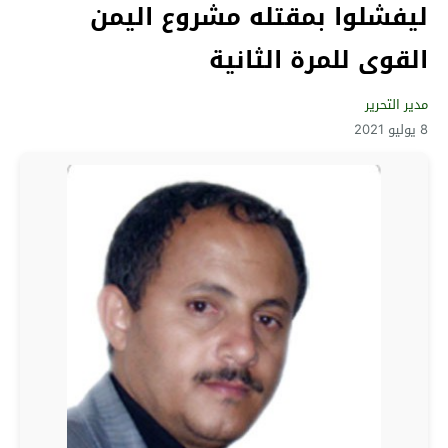
ليفشلوا بمقتله مشروع اليمن
القوى للمرة الثانية
مدير التحرير
8 يوليو 2021