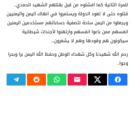
للمرة الثانية كما افشلوه من قبل بقتلهم الشهيد الحمدي..
قتلوه حتى لا تعود الدولة ويستمروا في انهاك اليمن واليمنيين
ويجعلوا من اليمن ساحة لتصفية حساباتهم مستخدمين اليمنين
انفسهم ممن باعوا انفسهم وارتهنوا لأجندات شيطانية
سيكونون هم وقودها وهم لا يشعرون..
رحم الله شهيدنا وكل شهداء الوطن وحفظ الله اليمن برا وبحرا
وجوا..