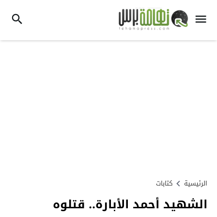
الرئيسية
كتابات
الشهيد أحمد الأبارة.. قتلوه