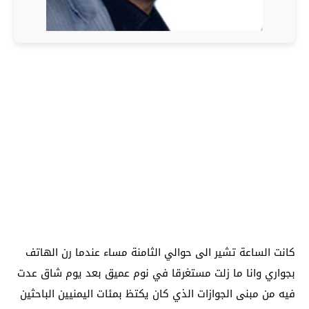
كانت الساعة تشير الى حوالي الثامنة مساء عندما رن الهاتف
بجواري وانا ما زلت مستغرقا في نوم عميق بعد يوم شاق عدت
فيه من مبنى الجوازات الذي كان يكتظ بمئات اليمنيين الباحثين