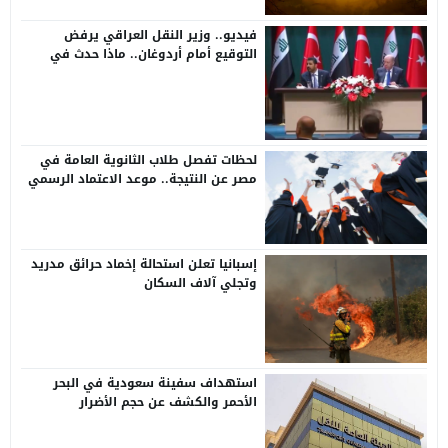
فيديو.. وزير النقل العراقي يرفض
التوقيع أمام أردوغان.. ماذا حدث في
أنقرة؟
لحظات تفصل طلاب الثانوية العامة في
مصر عن النتيجة.. موعد الاعتماد الرسمي
ورابط الاستعلام
إسبانيا تعلن استحالة إخماد حرائق مدريد
وتجلي آلاف السكان
استهداف سفينة سعودية في البحر
الأحمر والكشف عن حجم الأضرار