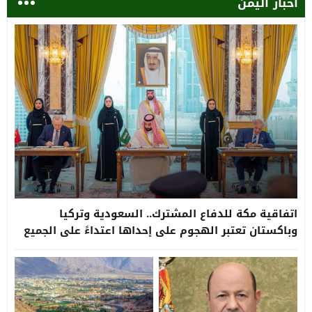
أخبار اليمن
اتفاقية مكة للدفاع المشترك.. السعودية وتركيا
وباكستان تعتبر الهجوم على إحداها اعتداءً على الجميع