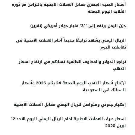
أسعار الجنيه المصري مقابل العملات الاجنبية بالتزامن مع ثورة
الغلابة اليوم الجمعة
ديّن اليمن يرتفع إلى “31” مليار دولار أمريكي (تقرير)
الريال اليمني يشهد تراجعًا جديداً أمام العملات الأجنبية في
تعاملات اليوم
تراجع الدولار والمخاوف العالمية تساهم في ارتفاع اسعار
الذهب
ارتفاع أسعار الذهب اليوم الجمعة 24 يناير 2025 وأسعار
السبائك في السعودية
إنهيار جنوني ومتواصل للريال اليمني مقابل العملات الاجنبية
اسعار صرف العملات الاجنبية امام الريال اليمني اليوم الأحد 12
ابريل 2020