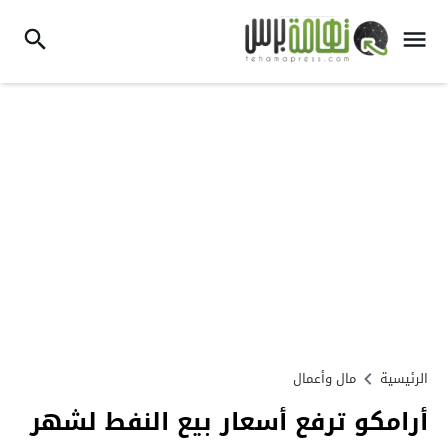
الرئيسية
مال وأعمال
أرامكو ترفع أسعار بيع النفط لشهر