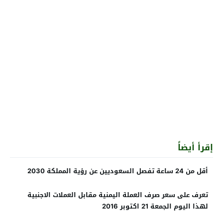
إقرأ أيضاً
أقل من 24 ساعة تفصل السعوديين عن رؤية المملكة 2030
تعرف على سعر صرف العملة اليمنية مقابل العملات الاجنبية
لهذا اليوم الجمعة 21 اكتوبر 2016