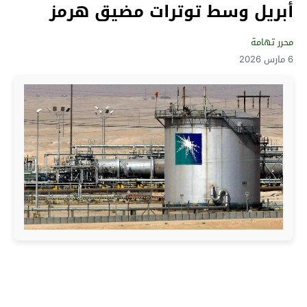
أبريل وسط توترات مضيق هرمز
محرر تهامة
6 مارس 2026