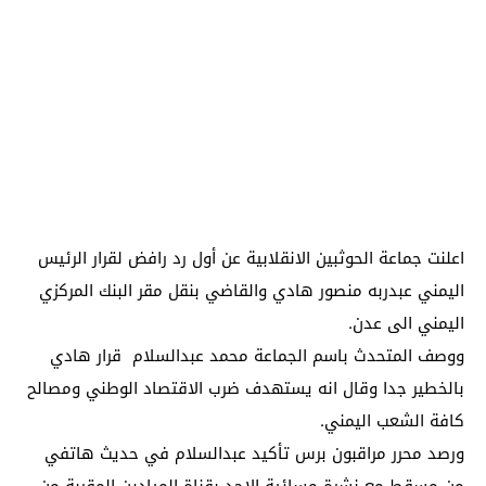
اعلنت جماعة الحوثبين الانقلابية عن أول رد رافض لقرار الرئيس
اليمني عبدربه منصور هادي والقاضي بنقل مقر البنك المركزي
اليمني الى عدن.
ووصف المتحدث باسم الجماعة محمد عبدالسلام قرار هادي
بالخطير جدا وقال انه يستهدف ضرب الاقتصاد الوطني ومصالح
كافة الشعب اليمني.
ورصد محرر مراقبون برس تأكيد عبدالسلام في حديث هاتفي