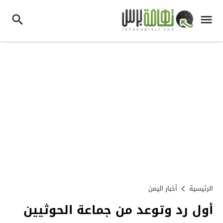
الرئيسية
أخبار اليمن
أول رد وتوعد من جماعة الحوثيين