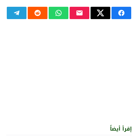
إقرأ أيضاً