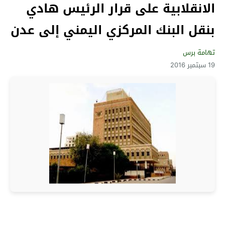
الانقلابية على قرار الرئيس هادي
بنقل البنك المركزي اليمني إلى عدن
تهامة برس
19 سبتمبر 2016