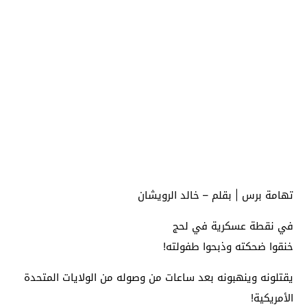
تهامة برس | بقلم – خالد الرويشان
في نقطة عسكرية في لحج
خنقوا ضحكته وذبحوا طفولته!
يقتلونه وينهبونه بعد ساعات من وصوله من الولايات المتحدة
الأمريكية!