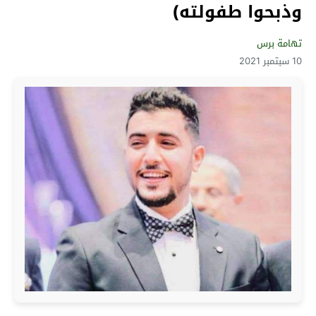
وذبحوا طفولته)
تهامة برس
10 سبتمبر 2021