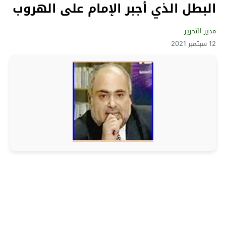
البطل الذي أجبر الإمام على الهروب
مدير التحرير
12 سبتمبر 2021