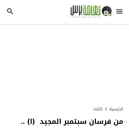
الرئيسية
كتابات
من فرسان سبتمبر المجيد (ا) ..