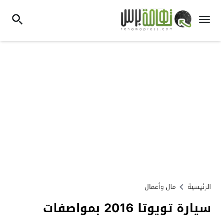
الرئيسية
مال وأعمال
سيارة تويوتا 2016 بمواصفات