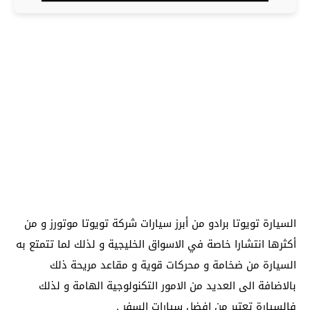
السيارة تويوتا برادو من أبرز سيارات شركة تويوتا موتورز و من
أكثرها انتشارا خاصة في الاسواق الخليجية و لذلك لما تتمتع به
السيارة من ضخامة و محركات قوية و مقاعد مريحة ذلك
بالاضافة الى العديد من الامور التكنولوجية الهامة و لذلك
فالسيارة تعتبر من افضل سيارات السفر .