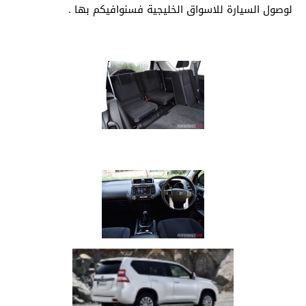
لوصول السيارة للاسواق الخليجية فسنوافيكم بها .