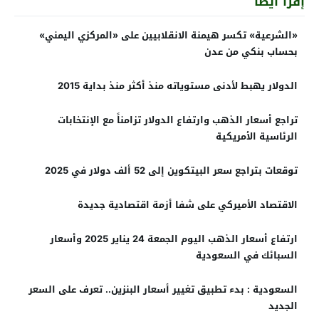
إقرأ أيضاً
«الشرعية» تكسر هيمنة الانقلابيين على «المركزي اليمني»
بحساب بنكي من عدن
الدولار يهبط لأدنى مستوياته منذ أكثر منذ بداية 2015
تراجع أسعار الذهب وارتفاع الدولار تزامناً مع الإنتخابات
الرئاسية الأمريكية
توقعات بتراجع سعر البيتكوين إلى 52 ألف دولار في 2025
الاقتصاد الأميركي على شفا أزمة اقتصادية جديدة
ارتفاع أسعار الذهب اليوم الجمعة 24 يناير 2025 وأسعار
السبائك في السعودية
السعودية : بدء تطبيق تغيير أسعار البنزين.. تعرف على السعر
الجديد