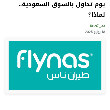
يوم تداول بالسوق السعودية..
لماذا؟
محرر تهامة
18 يونيو 2025