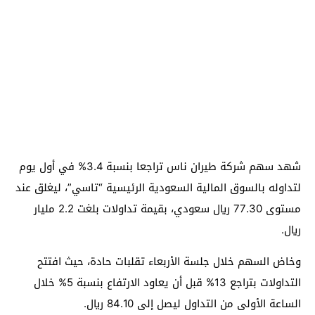
شهد سهم شركة طيران ناس تراجعا بنسبة 3.4% في أول يوم
لتداوله بالسوق المالية السعودية الرئيسية “تاسي”، ليغلق عند
مستوى 77.30 ريال سعودي، بقيمة تداولات بلغت 2.2 مليار
ريال.
وخاض السهم خلال جلسة الأربعاء تقلبات حادة، حيث افتتح
التداولات بتراجع 13% قبل أن يعاود الارتفاع بنسبة 5% خلال
الساعة الأولى من التداول ليصل إلى 84.10 ريال.