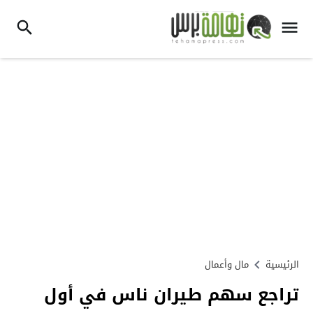
الرئيسية
مال وأعمال
تراجع سهم طيران ناس في أول