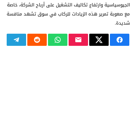
الجيوسياسية وارتفاع تكاليف التشغيل على أرباح الشركة، خاصة
مع صعوبة تمرير هذه الزيادات للركاب في سوق تشهد منافسة
شديدة.