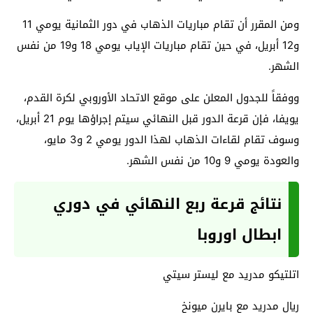
ومن المقرر أن تقام مباريات الذهاب في دور الثمانية يومي 11
و12 أبريل، في حين تقام مباريات الإياب يومي 18 و19 من نفس
الشهر.
ووفقاً للجدول المعلن على موقع الاتحاد الأوروبي لكرة القدم،
يويفا، فإن قرعة الدور قبل النهائي سيتم إجراؤها يوم 21 أبريل،
وسوف تقام لقاءات الذهاب لهذا الدور يومي 2 و3 مايو،
والعودة يومي 9 و10 من نفس الشهر.
نتائج قرعة ربع النهائي في دوري
ابطال اوروبا
اتلتيكو مدريد مع ليستر سيتي
ريال مدريد مع بايرن ميونخ