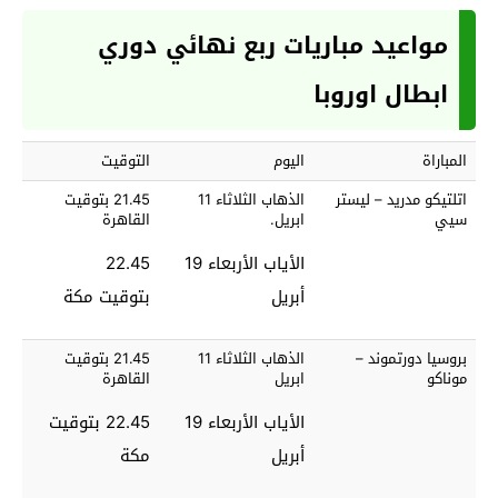
مواعيد مباريات ربع نهائي دوري
ابطال اوروبا
المباراة
اليوم
التوقيت
اتلتيكو مدريد – ليستر
الذهاب الثلاثاء 11
21.45 بتوقيت
سيي
ابريل.
القاهرة
الأياب الأربعاء 19
22.45
أبريل
بتوقيت مكة
بروسيا دورتموند –
الذهاب الثلاثاء 11
21.45 بتوقيت
موناكو
ابريل
القاهرة
الأياب الأربعاء 19
22.45 بتوقيت
أبريل
مكة