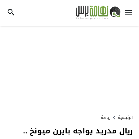
الرئيسية
رياضة
ريال مدريد يواجه بايرن ميونخ ..