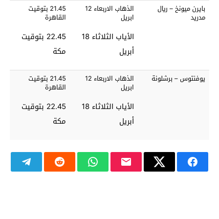
بايرن ميونخ – ريال
الذهاب الاربعاء 12
21.45 بتوقيت
مدريد
ابريل
القاهرة
الأياب الثلاثاء 18
22.45 بتوقيت
أبريل
مكة
يوفنتوس – برشلونة
الذهاب الاربعاء 12
21.45 بتوقيت
ابريل
القاهرة
الأياب الثلاثاء 18
22.45 بتوقيت
أبريل
مكة