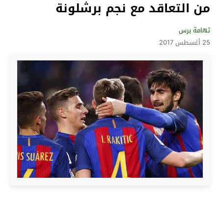
من التعاقد مع نجم برشلونة
تهامة برس
25 أغسطس 2017