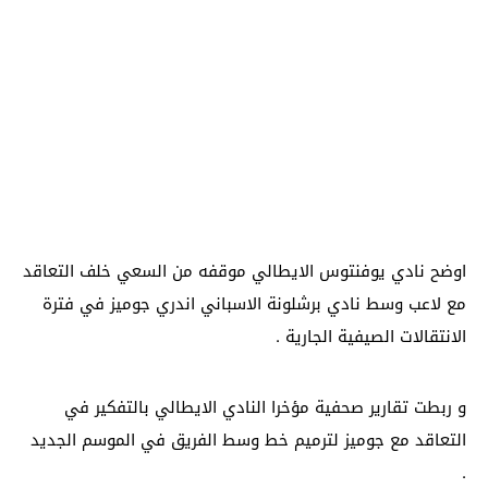
اوضح نادي يوفنتوس الايطالي موقفه من السعي خلف التعاقد
مع لاعب وسط نادي برشلونة الاسباني اندري جوميز في فترة
الانتقالات الصيفية الجارية .
و ربطت تقارير صحفية مؤخرا النادي الايطالي بالتفكير في
التعاقد مع جوميز لترميم خط وسط الفريق في الموسم الجديد
.