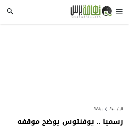
الرئيسية
رياضة
رسميا .. يوفنتوس يوضح موقفه