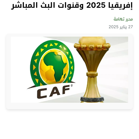
إفريقيا 2025 وقنوات البث المباشر
محرر تهامة
27 يناير 2025