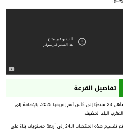
تفاصيل القرعة
تأهل 23 منتخبًا إلى كأس أمم إفريقيا 2025، بالإضافة إلى
المغرب البلد المضيف.
تم تقسيم هذه المنتخبات الـ24 إلى أربعة مستويات بناءً على