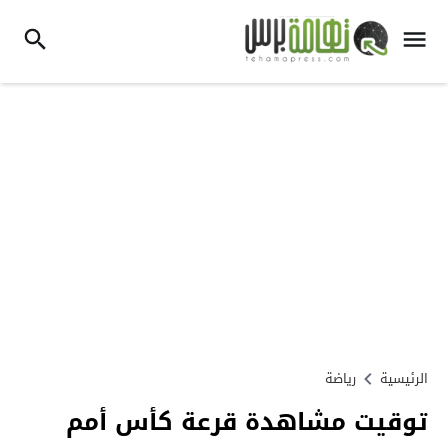
الرئيسية
رياضة
توقيت مشاهدة قرعة كأس أمم