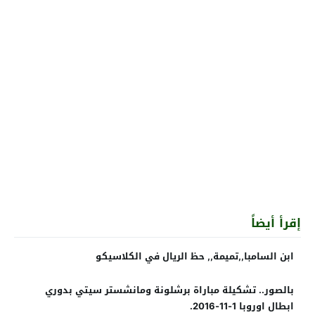
إقرأ أيضاً
ابن السامبا,,تميمة,, حظ الريال في الكلاسيكو
بالصور.. تشكيلة مباراة برشلونة ومانشستر سيتي بدوري
ابطال اوروبا 1-11-2016.