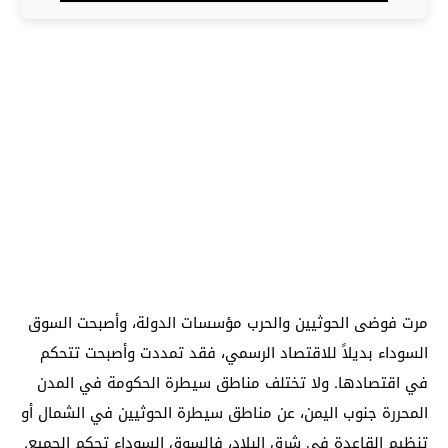
مرت فوضى الحوثيين والحرب مؤسسات الدولة، وأصبحت السوق
السوداء بديلاً للاقتصاد الرسمي، فقد تمددت وأصبحت تتحكم
في اقتصادها. ولا تختلف مناطق سيطرة الحكومة في المدن
المحررة جنوب اليمن، عن مناطق سيطرة الحوثيين في الشمال أو
تنظيم القاعدة في شرق البلاد، فالسوق السوداء تحكم الجميع.