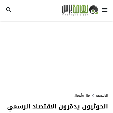
الرئيسية
مال وأعمال
الحوثيون يدمّرون الاقتصاد الرسمي