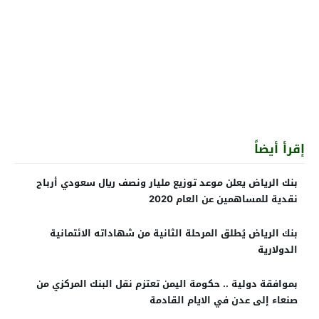
إقرأ أيضاً
بنك الرياض يعلن موعد توزيع مليار ونصف ريال سعودي أرباح
نقدية للمساهمين عن العام 2020
بنك الرياض يُطلق المرحلة الثانية من شهاداته الائتمانية
الدولارية
بموافقة دولية .. حكومة اليمن تعتزم نقل البنك المركزي من
صنعاء إلى عدن في الايام القادمة