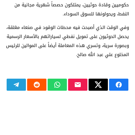
حكوميين وقادة حوثيين، يمتلكون حصصاً شهرية مجانية من
النفط، ويحولونها للسوق السوداء.
وفي الوقت الذي أصبحت فيه محطات الوقود في صنعاء مغلقة،
يحصل الحوثيون على تمويل نفطي لسياراتهم بالأسعار الرسمية
وبصورة سرية، وتسري هذه المعاملة أيضاً على الموالين للرئيس
المخلوع علي عبد الله صالح.