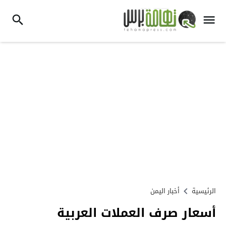
الرئيسية
أخبار اليمن
أسعار صرف العملات العربية