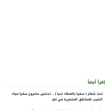
إقرأ أيضاً
تحت شعار ( سقيا بالعطاء نحيا ) .. تدشين مشروع سقيا مياه
الشرب للمناطق المتضررة في تعز