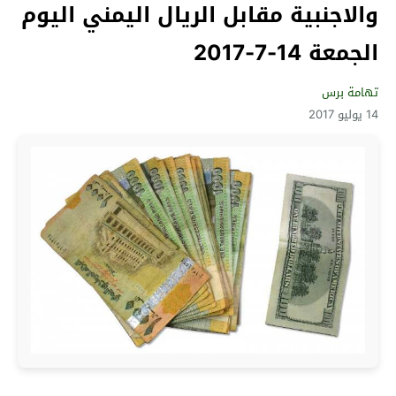
والاجنبية مقابل الريال اليمني اليوم
الجمعة 14-7-2017
تهامة برس
14 يوليو 2017