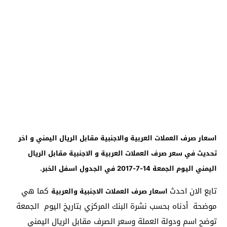
اسعار صرف العملات العربية والاجنبية مقابل الريال اليمني و اخر
تحديث في سعر صرف العملات العربية و الاجنبية مقابل الريال
اليمني اليوم الجمعة 14-7-2017 في الجدول اسفل الخبر.
تابع الان احدث
كما هي
اسعار صرف العملات الاجنبية والعربية
موضحة أدناه بحسب نشرة البنك المركزي بتاريخ اليوم الجمعة
توضح اسم ودولة العملة وسعر الصرف مقابل الريال اليمني