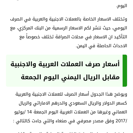
اليوم.
وتختلف الاسعار الخاصة بالعملات الاجنبية والعربية في الصرف
اليومي، حيث ننشر لكم الاسعار الرسمية من البنك المركزي، مع
التأكيد ان الاسعار في محلات الصرافة تختلف خصوصاً مع
الاحداث الحاصلة في اليمن.
أسعار صرف العملات العربية والاجنبية
مقابل الريال اليمني اليوم الجمعة
ويوضح هذا الجدول أسعار الصرف للعملات الاجنبية والعربية
كسعر الدولار والريال السعودي والدرهم الاماراتي والريال
العماني وغيرها من العملات العربية اليوم الجمعة 14 /يوليو
/2017 وفق مصدر مصرفي في صنعاء والتي جاءت كالتالي :