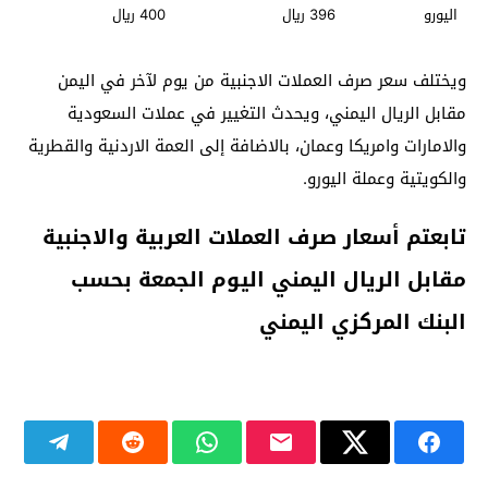
اليورو
396 ريال
400 ريال
ويختلف سعر صرف العملات الاجنبية من يوم لآخر في اليمن
مقابل الريال اليمني، ويحدث التغيير في عملات السعودية
والامارات وامريكا وعمان، بالاضافة إلى العمة الاردنية والقطرية
والكويتية وعملة اليورو.
تابعتم أسعار صرف العملات العربية والاجنبية
مقابل الريال اليمني اليوم الجمعة بحسب
البنك المركزي اليمني