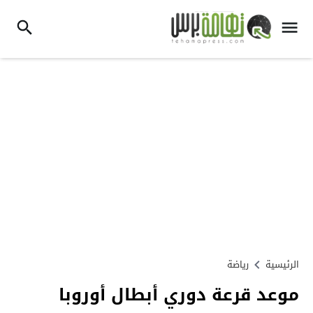
الرئيسية
رياضة
موعد قرعة دوري أبطال أوروبا