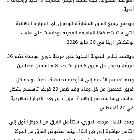
أندية.
ويطمح جميع الفرق المشاركة للوصول إلى المباراة النهائية
التي ستستضيفها العاصمة المجرية بودابست على ملعب
بوشكاش أرينا في 30 مايو 2026.
ويعتمد نظام البطولة الجديد على مرحلة دوري موحدة تضم 36
فريقًا، يخوض كل فريق 8 مباريات ضد 8 منافسين مختلفين.
ويتم تقسيم الأندية إلى 4 أوعية تصنيفية، بحيث يواجه كل
فريق خصمين من كل وعاء. وقد ضمن 29 فريقًا تأهلهم بشكل
مباشر، بينما ستنضم إليهم 7 فرق أخرى بعد الأدوار التمهيدية
في 27 أغسطس.
وبعد انتهاء مرحلة الدوري، ستتأهل الفرق من المركز الأول إلى
الثامن مباشرة إلى دور الـ16، بينما ستخوض الفرق من المركز