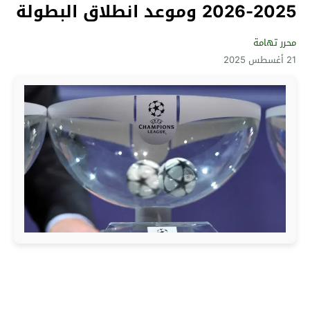
2025-2026 وموعد انطلاق البطولة
محرر تهامة
21 أغسطس 2025