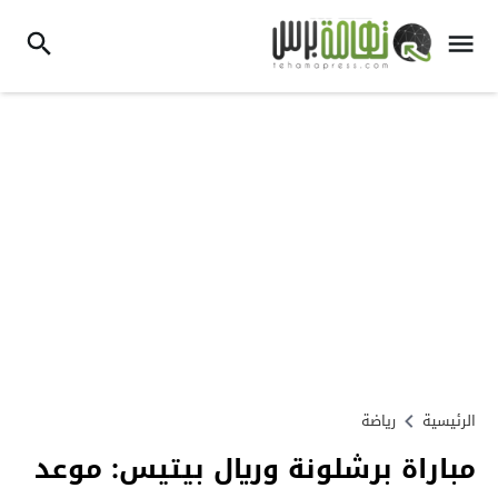
الرئيسية
رياضة
مباراة برشلونة وريال بيتيس: موعد