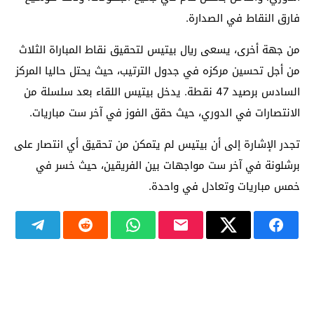
فارق النقاط في الصدارة.
من جهة أخرى، يسعى ريال بيتيس لتحقيق نقاط المباراة الثلاث
من أجل تحسين مركزه في جدول الترتيب، حيث يحتل حاليا المركز
السادس برصيد 47 نقطة. يدخل بيتيس اللقاء بعد سلسلة من
الانتصارات في الدوري، حيث حقق الفوز في آخر ست مباريات.
تجدر الإشارة إلى أن بيتيس لم يتمكن من تحقيق أي انتصار على
برشلونة في آخر ست مواجهات بين الفريقين، حيث خسر في
خمس مباريات وتعادل في واحدة.