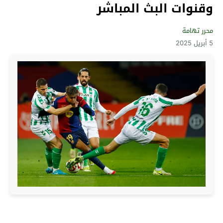
وقنوات البث المباشر
محرر تهامة
5 أبريل 2025