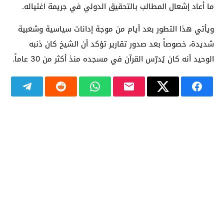
ما أعاد إشعال المطالب بالتحقيق الدولي في جريمة اغتياله.
ويأتي هذا التطور بعد أيام من موجة إدانات سياسية وشعبية
شديدة، خصوصاً بعد صدور تقارير تؤكد أن الشيخ كان ذنبه
الوحيد أنه كان يُدرّس القرآن في مسجده منذ أكثر من 30 عاماً.