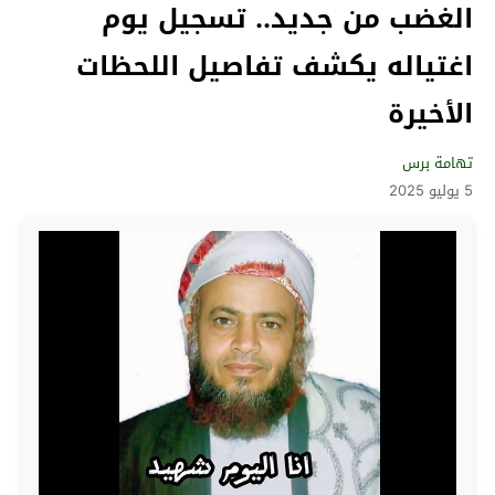
الغضب من جديد.. تسجيل يوم
اغتياله يكشف تفاصيل اللحظات
الأخيرة
تهامة برس
5 يوليو 2025