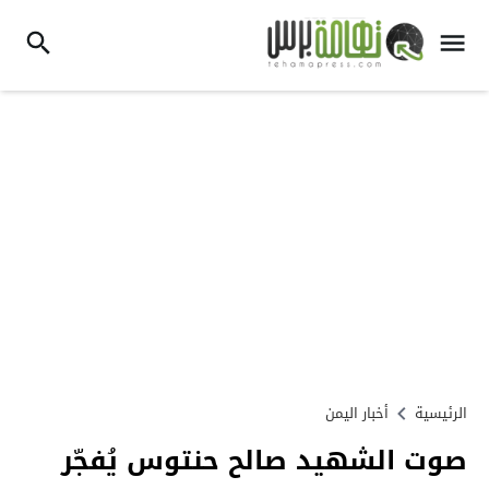
الرئيسية
أخبار اليمن
صوت الشهيد صالح حنتوس يُفجّر