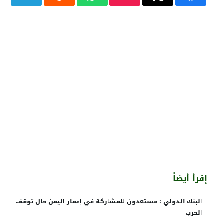
إقرأ أيضاً
البنك الدولي : مستعدون للمشاركة في إعمار اليمن حال توقف
الحرب