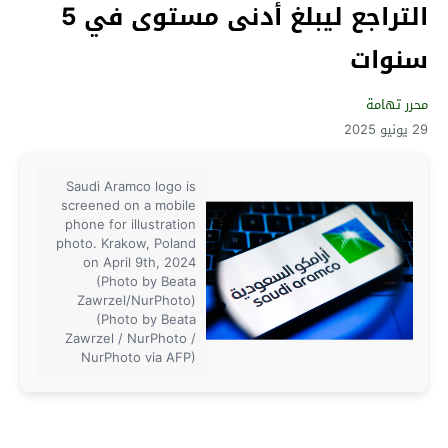
التراجع ليبلغ أدنى مستوى في 5
سنوات
محرر تهامة
29 يونيو 2025
Saudi Aramco logo is
screened on a mobile
phone for illustration
photo. Krakow, Poland
on April 9th, 2024
(Photo by Beata
Zawrzel/NurPhoto)
(Photo by Beata
Zawrzel / NurPhoto /
NurPhoto via AFP)