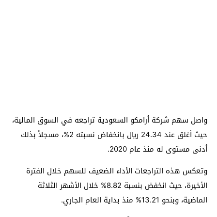
واصل سهم شركة أرامكو السعودية تراجعه في السوق المالية،
حيث أغلق عند 24.34 ريال بانخفاض نسبته 2%، مسجلاً بذلك
أدنى مستوى له منذ عام 2020.
وتعكس هذه التراجعات الأداء الضعيف للسهم خلال الفترة
الأخيرة، حيث انخفض بنسبة 8.82% خلال الأشهر الثلاثة
الماضية، وبنحو 13.21% منذ بداية العام الجاري.