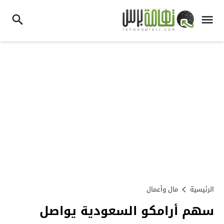
الرئيسية
مال وأعمال
سهم أرامكو السعودية يواصل