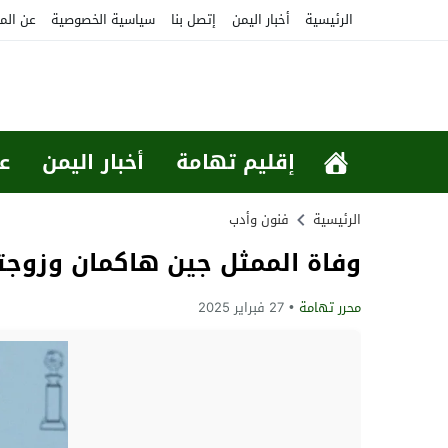
الرئيسية
أخبار اليمن
إتصل بنا
سياسية الخصوصية
عن الم
إقليم تهامة
أخبار اليمن
ع
الرئيسية
فنون وأدب
وفاة الممثل جين هاكمان وزوج
محرر تهامة
27 فبراير 2025