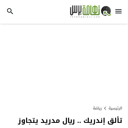
الرئيسية
رياضة
تألق إندريك .. ريال مدريد يتجاوز