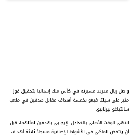
واصل ريال مدريد مسيرته في كأس ملك إسبانيا بتحقيق فوز
مثير على سيلتا فيغو بخمسة أهداف مقابل هدفين في ملعب
سانتياغو بيرنابيو.
انتهى الوقت الأصلي بالتعادل الإيجابي بهدفين لمثلهما، قبل
أن ينتفض الملكي في الأشواط الإضافية مسجلاً ثلاثة أهداف