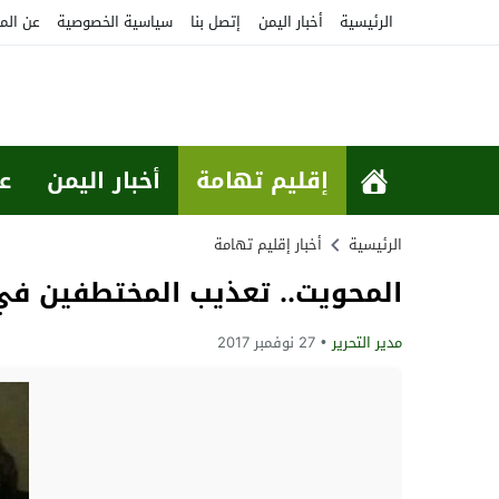
الرئيسية
أخبار اليمن
إتصل بنا
سياسية الخصوصية
عن الم
إقليم تهامة
أخبار اليمن
ع
الرئيسية
أخبار إقليم تهامة
المحويت.. تعذيب المختطفين في 
مدير التحرير
27 نوفمبر 2017