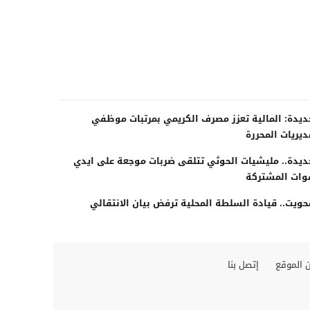
ديدة: المالية تعزز مصرف الكريمي بمرتبات موظفي
ديريات المحررة
ديدة.. مليشيات الحوثي تتلقى ضربات موجعة على ايدي
وات المشتركة
حويت.. قيادة السلطة المحلية ترفض بيان الانتقالي
 الموقع
إتصل بنا