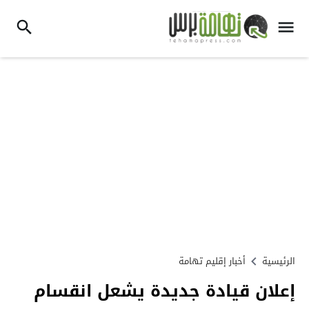
الرئيسية
أخبار إقليم تهامة
إعلان قيادة جديدة يشعل انقسام