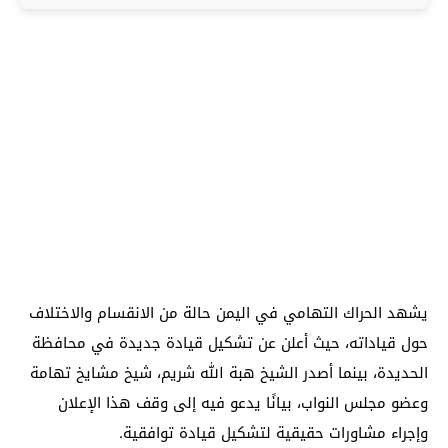
يشهد الحراك التهامي في اليمن حالة من الانقسام والاختلاف
حول قياداته، حيث أعلن عن تشكيل قيادة جديدة في محافظة
الحديدة، بينما أصدر الشيخ هبة الله شريم، شيخ مشايخ تهامة
وعضو مجلس النواب، بيانًا يدعو فيه إلى وقف هذا الإعلان
وإجراء مشاورات حقيقية لتشكيل قيادة توافقية.