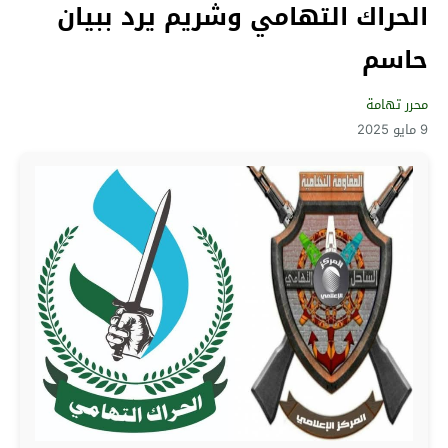
الحراك التهامي وشريم يرد ببيان
حاسم
محرر تهامة
9 مايو 2025