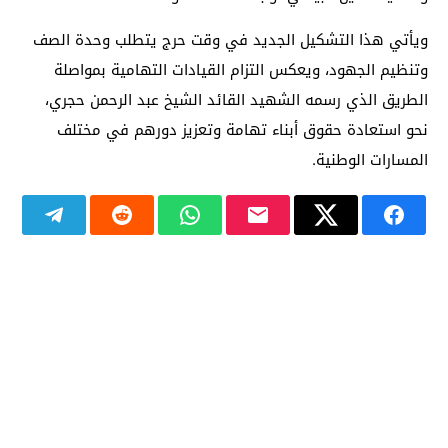
ويأتي هذا التشكيل الجديد في وقت حرج يتطلب وحدة الصف
وتنظيم الجهود، ويعكس التزام القيادات التهامية بمواصلة
الطريق الذي رسمه الشهيد القائد الشيخ عبد الرحمن حجري،
نحو استعادة حقوق أبناء تهامة وتعزيز دورهم في مختلف
المسارات الوطنية.