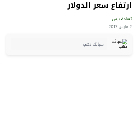
ارتفاع سعر الدولار
تهامة برس
2 مارس 2017
سبائك ذهب