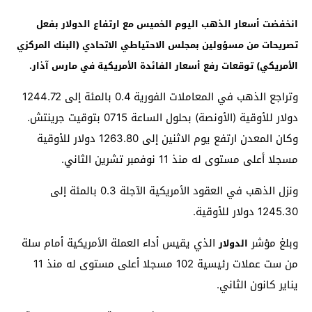
انخفضت أسعار الذهب اليوم الخميس مع ارتفاع الدولار بفعل
تصريحات من مسؤولين بمجلس الاحتياطي الاتحادي (البنك المركزي
الأمريكي) توقعات رفع أسعار الفائدة الأمريكية في مارس آذار.
وتراجع الذهب في المعاملات الفورية 0.4 بالمئة إلى 1244.72
دولار للأوقية (الأونصة) بحلول الساعة 0715 بتوقيت جرينتش.
وكان المعدن ارتفع يوم الاثنين إلى 1263.80 دولار للأوقية
مسجلا أعلى مستوى له منذ 11 نوفمبر تشرين الثاني.
ونزل الذهب في العقود الأمريكية الآجلة 0.3 بالمئة إلى
1245.30 دولار للأوقية.
وبلغ مؤشر
الذي يقيس أداء العملة الأمريكية أمام سلة
الدولار
من ست عملات رئيسية 102 مسجلا أعلى مستوى له منذ 11
يناير كانون الثاني.