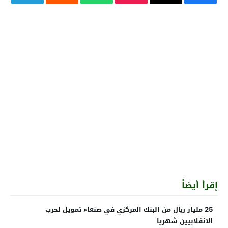
إقرأ أيضاً
25 مليار ريال من البنك المركزي في صنعاء تمويل لحرب
الانقلابيين شهريا