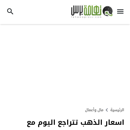
الرئيسية
مال وأعمال
اسعار الذهب تتراجع اليوم مع