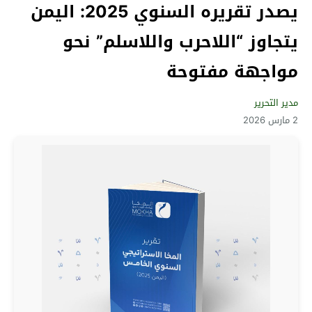
يصدر تقريره السنوي 2025: اليمن
يتجاوز “اللاحرب واللاسلم” نحو
مواجهة مفتوحة
مدير التحرير
2 مارس 2026