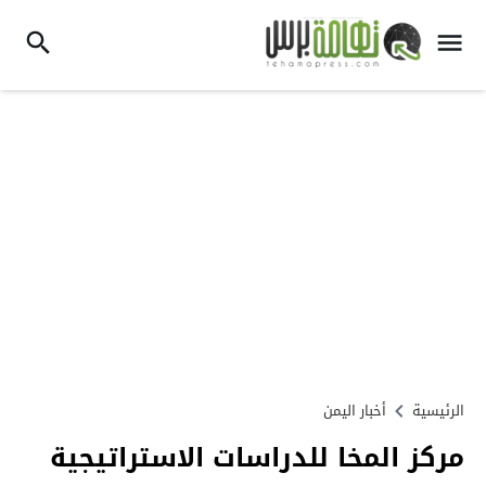
الرئيسية
أخبار اليمن
مركز المخا للدراسات الاستراتيجية