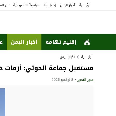
الرئيسية
أخبار اليمن
إتصل بنا
سياسية الخصوصية
عن الم
إقليم تهامة
أخبار اليمن
ع
الرئيسية
أخبار اليمن
مستقبل جماعة الحوثي: أزمات د
مدير التحرير
8 نوفمبر 2025