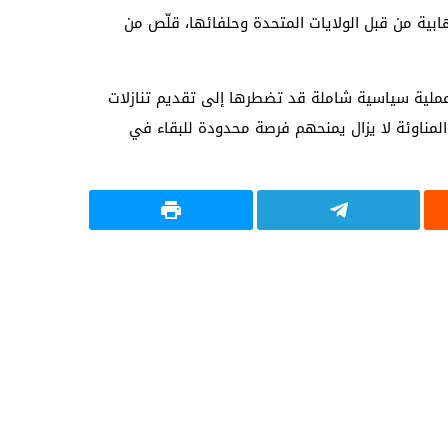
هابية من قبل الولايات المتحدة وحلفائها، قلّص من
 عملية سياسية شاملة قد تضطرها إلى تقديم تنازلات
المناوئة لا يزال يمنحهم فرصة محدودة للبقاء في