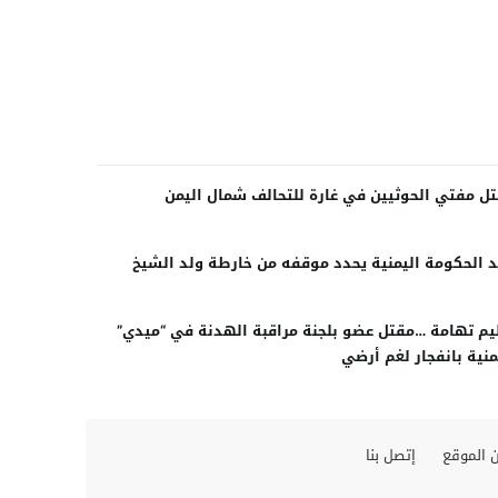
ل مفتي الحوثيين في غارة للتحالف شمال اليمن
 الحكومة اليمنية يحدد موقفه من خارطة ولد الشيخ
يم تهامة …مقتل عضو بلجنة مراقبة الهدنة في “ميدي”
منية بانفجار لغم أرضي
 الموقع
إتصل بنا