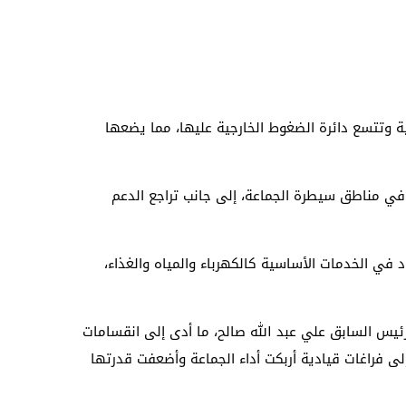
ة وتتسع دائرة الضغوط الخارجية عليها، مما يضعها
 في مناطق سيطرة الجماعة، إلى جانب تراجع الدعم
 في الخدمات الأساسية كالكهرباء والمياه والغذاء،
رئيس السابق علي عبد الله صالح، ما أدى إلى انقسامات
إلى فراغات قيادية أربكت أداء الجماعة وأضعفت قدرتها