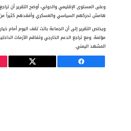
وعلى المستوى الإقليمي والدولي، أوضح التقرير أن تراجع 
هامش تحركهم السياسي والعسكري وأفقدهم كثيراً من ا
ويخلص التقرير إلى أن الجماعة باتت تقف اليوم أمام خي
مؤلمة. ومع تراجع الدعم الخارجي وتفاقم الأزمات الداخل
المشهد اليمني.