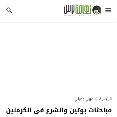
الرئيسية
عربي ودولي
مباحثات بوتين والشرع في الكرملين