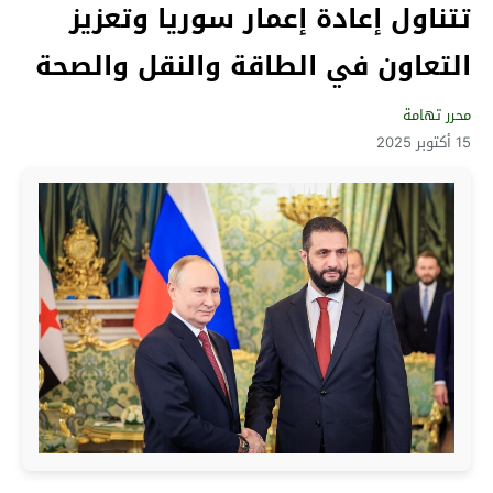
تتناول إعادة إعمار سوريا وتعزيز
التعاون في الطاقة والنقل والصحة
محرر تهامة
15 أكتوبر 2025