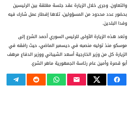
والتعاون. وجرى خلال الزيارة عقد جلسة مغلقة بين الرئيسين
بحضور عدد محدود من المسؤولين، تلاها إفطار عمل شارك فيه
وفدا البلدين.
وتعد هذه الزيارة الأولى للرئيس السوري أحمد الشرع إلى
موسكو منذ توليه منصبه في ديسمبر الماضي، حيث رافقه في
الزيارة كل من وزير الخارجية أسعد الشيباني ووزير الدفاع مرهف
أبو قصرة وأمين عام رئاسة الجمهورية ماهر الشرع.