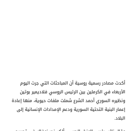
أكدت مصادر رسمية روسية أن المباحثات التي جرت اليوم
الأربعاء في الكرملين بين الرئيس الروسي فلاديمير بوتين
ونظيره السوري أحمد الشرع شملت ملفات حيوية، منها إعادة
إعمار البنية التحتية السورية ودعم الإمدادات الإنسانية إلى
البلاد.