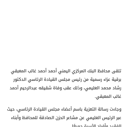
تلقى محافظ البنك المركزي اليمني أحمد أحمد غالب المعبقي
برقية عزاء رسمية من رئيس مجلس القيادة الرئاسي الدكتور
رشاد محمد العليمي، وذلك عقب وفاة شقيقه عبدالرحيم أحمد
غالب المعبقي.
وجاءت رسالة التعزية باسم أعضاء مجلس القيادة الرئاسي، حيث
عبر الرئيس العليمي عن مشاعر الحزن الصادقة للمحافظ وأبناء
الفقيد وأفراد الأسرة جميعًا.