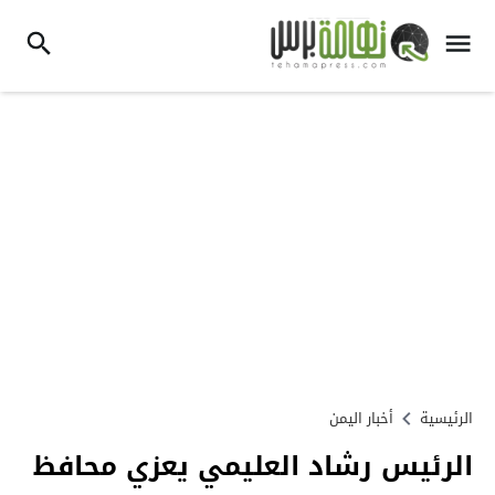
الرئيسية
أخبار اليمن
الرئيس رشاد العليمي يعزي محافظ