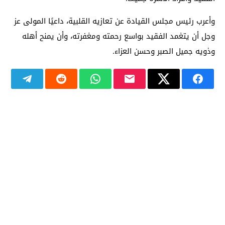
وأعرب رئيس مجلس القيادة عن تعازيه القلبية، داعيًا المولى عز
وجل أن يتغمد الفقيد بواسع رحمته ومغفرته، وأن يمنح أهله
وذويه جميل الصبر وحسن العزاء.