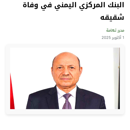
البنك المركزي اليمني في وفاة
شقيقه
محرر تهامة
1 أكتوبر 2025