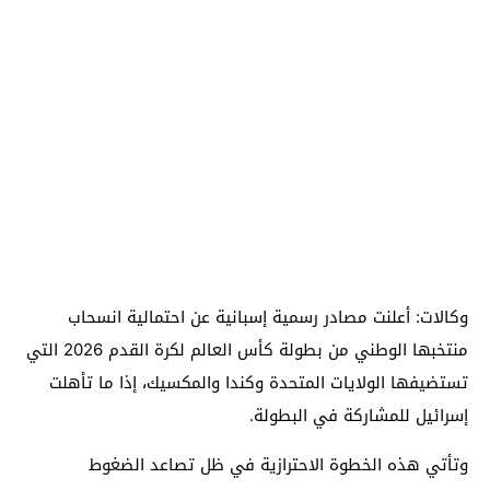
وكالات: أعلنت مصادر رسمية إسبانية عن احتمالية انسحاب
منتخبها الوطني من بطولة كأس العالم لكرة القدم 2026 التي
تستضيفها الولايات المتحدة وكندا والمكسيك، إذا ما تأهلت
إسرائيل للمشاركة في البطولة.
وتأتي هذه الخطوة الاحترازية في ظل تصاعد الضغوط