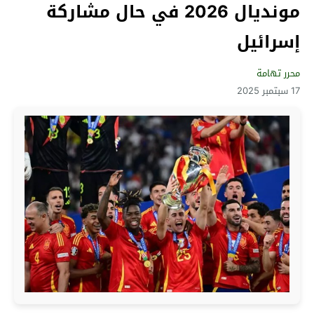
مونديال 2026 في حال مشاركة
إسرائيل
محرر تهامة
17 سبتمبر 2025