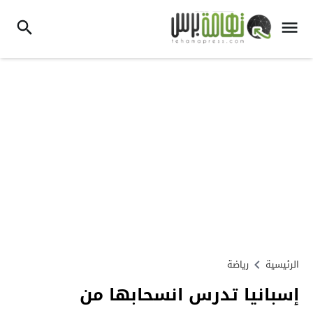
الرئيسية
رياضة
إسبانيا تدرس انسحابها من