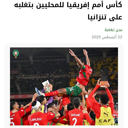
كأس أمم إفريقيا للمحليين بتغلبه
على تنزانيا
محرر تهامة
22 أغسطس 2025