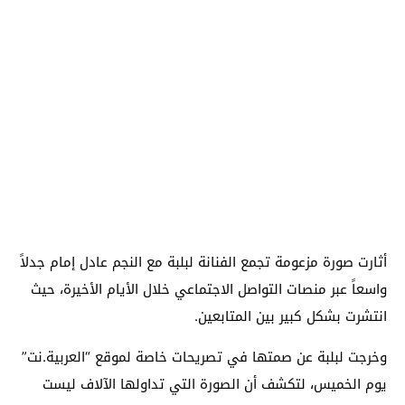
أثارت صورة مزعومة تجمع الفنانة لبلبة مع النجم عادل إمام جدلاً
واسعاً عبر منصات التواصل الاجتماعي خلال الأيام الأخيرة، حيث
انتشرت بشكل كبير بين المتابعين.
وخرجت لبلبة عن صمتها في تصريحات خاصة لموقع “العربية.نت”
يوم الخميس، لتكشف أن الصورة التي تداولها الآلاف ليست