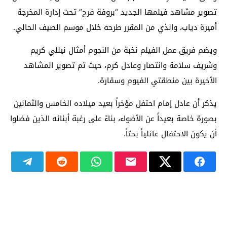
تصوير مشاهد فيلمها الجديد “بروفة فرح” تحت إدارة المخرجة
أميرة دياب، والذي من المقرر طرحه خلال موسم الصيف الحالي.
ويضم فريق عمل الفيلم نخبة من النجوم أمثال نيللي كريم
وشريف سلامة وانتصار وعادل كرم، حيث تم تصوير المشاهد
الأخيرة بين منطقتي الفيوم وسقارة.
يذكر أن عادل إمام احتفل مؤخراً بعيد ميلاده الخامس والثمانين
بصورة خاصة بعيداً عن الأضواء، بناءً على رغبة أبنائه الذين فضلوا
أن يكون الاحتفال عائلياً بحتاً.