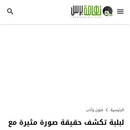
الرئيسية
فنون وأدب
لبلبة تكشف حقيقة صورة مثيرة مع