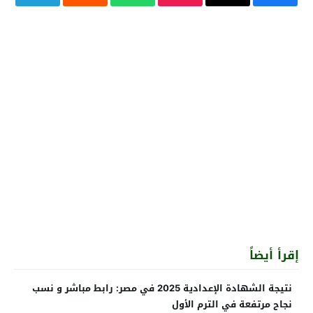
إقرأ أيضاً
نتيجة الشهادة الإعدادية 2025 في مصر: رابط مباشر و نسب
نجاح مرتفعة في الترم الأول