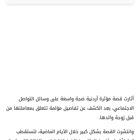
أثارت قصة مؤثرة أردنية ضجة واسعة على وسائل التواصل
الاجتماعي، بعد الكشف عن تفاصيل مؤلمة تتعلق بمعاملتها من
قبل زوجة والدها.
وانتشرت القصة بشكل كبير خلال الأيام الماضية، لتستقطب