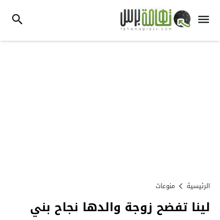
الرئيسية
منوعات
لينا تفضح زوجة والدها نجاح بني