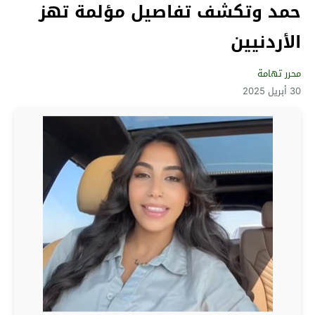
حمد وتكشف تفاصيل مؤلمة تهز
الأردنيين
محرر تهامة
30 أبريل 2025