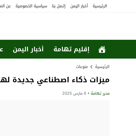
الرئيسية
أخبار اليمن
إتصل بنا
سياسية الخصوصية
عن الم
إقليم تهامة
أخبار اليمن
ع
الرئيسية
منوعات
ميزات ذكاء اصطناعي جديدة لهو
محرر تهامة
6 مارس 2025