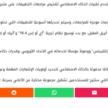
خدم تقنيات الذكاء الاصطناعي لتلخيص مراجعات التطبيقات على متجر
ات موجزة للمراجعات، وسيتم تحديثها أسبوعيًا للتطبيقات التي تحتو
ظامًا مدفوعًا بالذكاء الاصطناعي لتحديد أولويات الإشعارات المهمة 
ي ستتيح للمستخدمين تشغيل مجموعة مختارة من الأغاني بسرعة عبر أربع