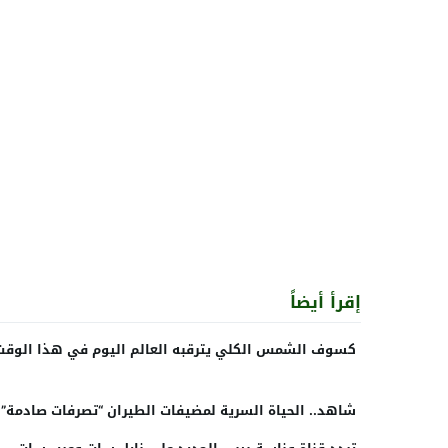
إقرأ أيضاً
كسوف الشمس الكلي يترقبه العالم اليوم في هذا الوقت
شاهد.. الحياة السرية لمضيفات الطيران “تصرفات صادمة”