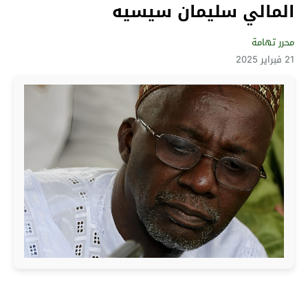
المالي سليمان سيسيه
محرر تهامة
21 فبراير 2025