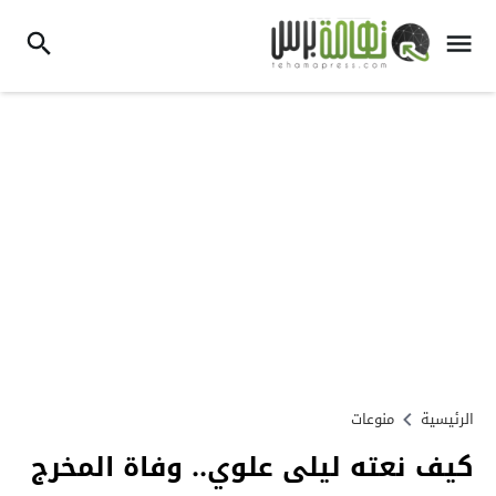
الرئيسية
منوعات
كيف نعته ليلى علوي.. وفاة المخرج