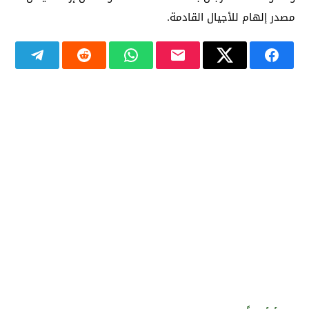
مصدر إلهام للأجيال القادمة.