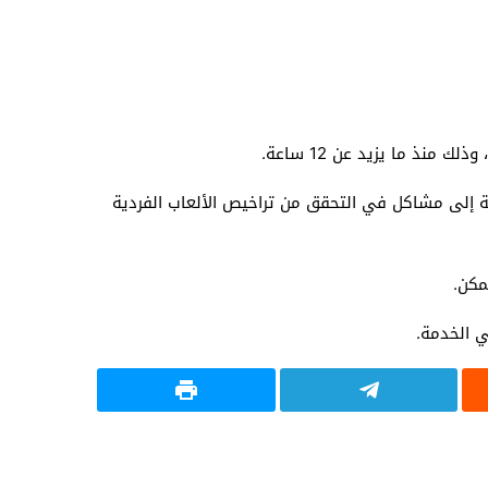
نذ ما يزيد عن 12 ساعة.
فة إلى مشاكل في التحقق من تراخيص الألعاب الفردية
مكن.