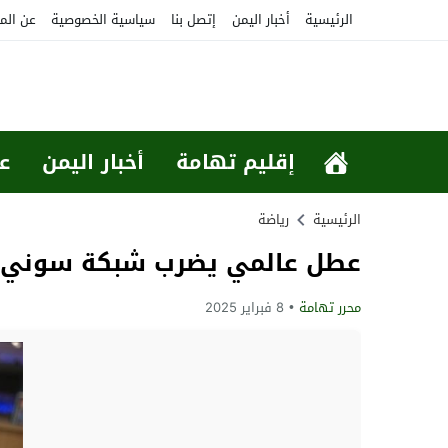
الرئيسية
أخبار اليمن
إتصل بنا
سياسية الخصوصية
عن الم
إقليم تهامة
أخبار اليمن
ع
الرئيسية
رياضة
عطل عالمي يضرب شبكة سوني ب
محرر تهامة
8 فبراير 2025