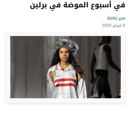
في أسبوع الموضة في برلين
محرر تهامة
5 فبراير 2025