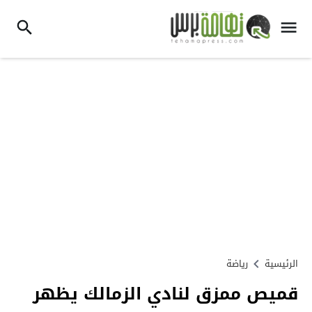
الرئيسية
رياضة
قميص ممزق لنادي الزمالك يظهر