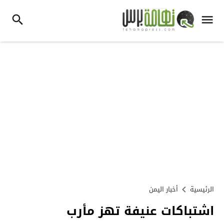
الرئيسية
أخبار اليمن
اشتباكات عنيفة تهز مأرب