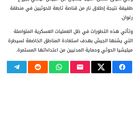
طفيفة نتيجة إطلاق نار من قناصة تابعة للحوثيين في منطقة
رغوان.
وتأتي هذه التطورات في ظل العمليات العسكرية المتواصلة
التي يشنها الجيش بهدف استعادة المناطق الخاضعة لسيطرة
ميليشيا الحوثي وحماية المدنيين من اعتداءاتها المستمرة.