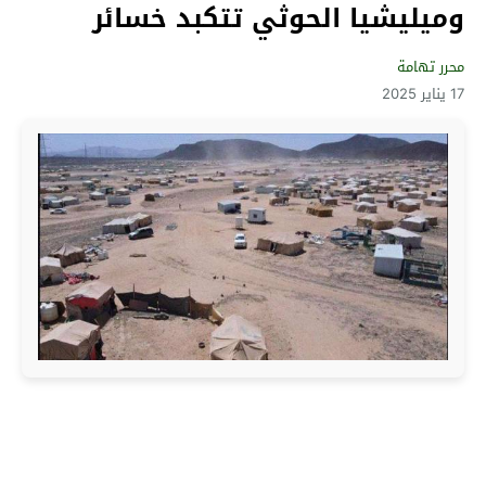
وميليشيا الحوثي تتكبد خسائر
محرر تهامة
17 يناير 2025