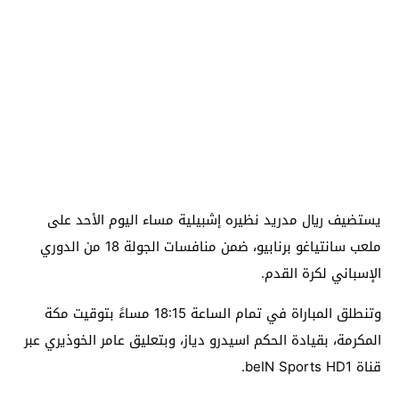
يستضيف ريال مدريد نظيره إشبيلية مساء اليوم الأحد على
ملعب سانتياغو برنابيو، ضمن منافسات الجولة 18 من الدوري
الإسباني لكرة القدم.
وتنطلق المباراة في تمام الساعة 18:15 مساءً بتوقيت مكة
المكرمة، بقيادة الحكم اسيدرو دياز، وبتعليق عامر الخوذيري عبر
قناة beIN Sports HD1.