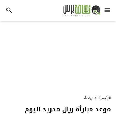
الرئيسية
رياضة
موعد مبارأة ريال مدريد اليوم