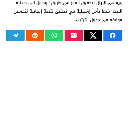
ويسعى الريال لتحقيق الفوز في طريق الوصول الى صدارة
الليجا، فيما يأمل إشبيلية في تحقيق نتيجة إيجابية لتحسين
موقفه في جدول الترتيب.