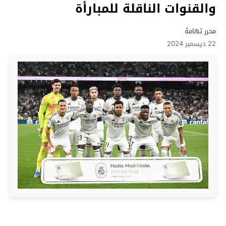
والقنوات الناقلة للمبارأة
محرر تهامة
22 ديسمبر 2024