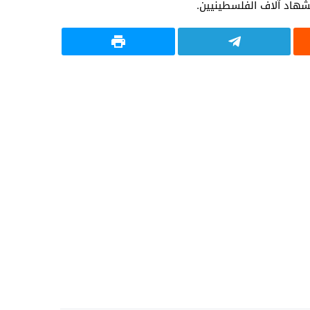
شهاد آلاف الفلسطينيين.