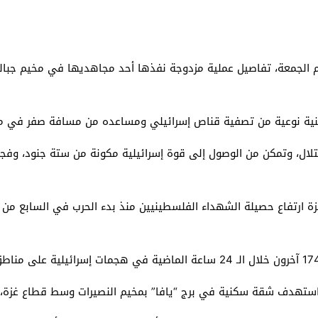
م الجمعة، تفاصيل عملية مزدوجة نفذها أحد مجاهديها في مخيم جبال
نية نوعية من تصفية قناص إسرائيلي ومساعده من مسافة صفر في مخي
لاحتلال، وتمكن من الوصول إلى قوة إسرائيلية مكونة من ستة جنود، 
ستهدف شقة سكنية في برج “يافا” بمخيم النصيرات وسط قطاع غزة، 