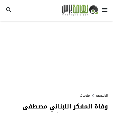
الرئيسية
منوعات
وفاة المفكر اللبناني مصطفى