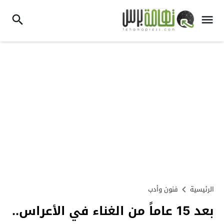
الرئيسية
فنون وأدب
بعد 15 عاماً من الغناء في الأعراس..