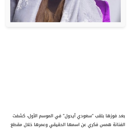
بعد فوزها بلقب “سعودي آيدول” في الموسم الأول، كشفت
الفنانة همس فكري عن اسمها الحقيقي وعمرها خلال مقطع