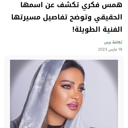
همس فكري تكشف عن اسمها
الحقيقي وتوضح تفاصيل مسيرتها
الفنية الطويلة!
تهامة برس
18 مارس 2023