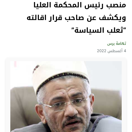
منصب رئيس المحكمة العليا
ويكشف عن صاحب قرار اقالته
“ثعلب السياسة”
تهامة برس
4 أغسطس 2022