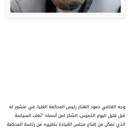
وجه القاضي حمود الهتار رئيس المحكمة العليا، في منشور له
قبل قليل اليوم الخميس، الشكر لمن أسماه “ثعلب السياسة
الذي تمكن من إقناع مجلس القيادة بتغييره من رئاسة المحكمة