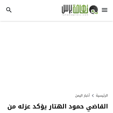
الرئيسية
أخبار اليمن
القاضي حمود الهتار يؤكد عزله من