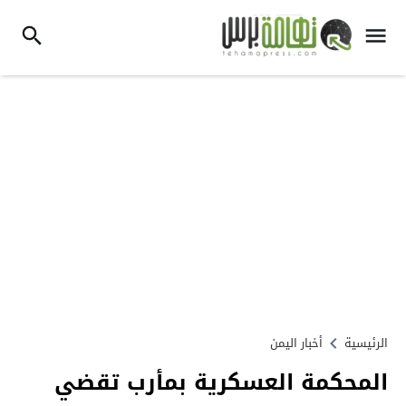
الرئيسية
أخبار اليمن
المحكمة العسكرية بمأرب تقضي