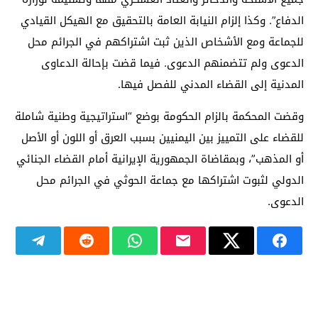
الدفاع”. وكذا إلزام النيابة العامة بالتحقيق مع الهيكل القيادي
للجماعة ومع الأشخاص الذين ثبت اشتراكهم في الجرائم محل
الدعوى ولم تتضمنهم الدعوى. فيما قضت بإحالة الدعاوى
المدنية إلى القضاء المدني للفصل فيها.
وقضت المحكمة بالزام الحكومة بوضع “استراتيجية وطنية شاملة
للقضاء على التمييز بين اليمنيين بسبب العرق أو اللون أو الأصل
أو المذهب”، وبمقاضاة الجمهورية الإيرانية أمام القضاء الجنائي
الدولي لثبوت اشتراكها مع جماعة الحوثي في الجرائم محل
الدعوى.