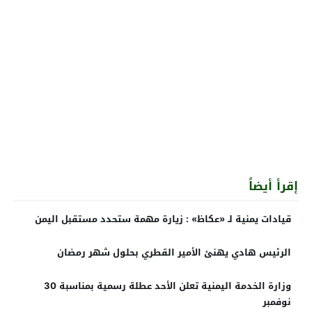
إقرأ أيضاً
قيادات يمنية لـ «عكاظ» : زيارة مهمة ستحدد مستقبل اليمن
الرئيس هادي يهنئ الأمير القطري بحلول شهر رمضان
وزارة الخدمة اليمنية تعلن الأحد عطلة رسمية بمناسبة 30
نوفمبر