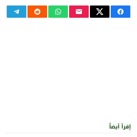
إقرأ أيضاً