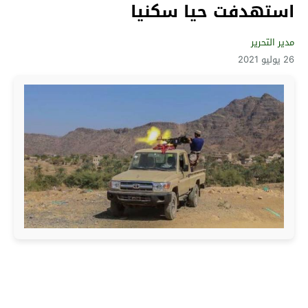
استهدفت حيا سكنيا
مدير التحرير
26 يوليو 2021