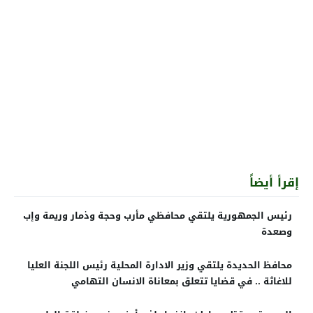
إقرأ أيضاً
رئيس الجمهورية يلتقي محافظي مأرب وحجة وذمار وريمة وإب
وصعدة
محافظ الحديدة يلتقي وزير الادارة المحلية رئيس اللجنة العليا
للاغاثة .. في قضايا تتعلق بمعاناة الانسان التهامي