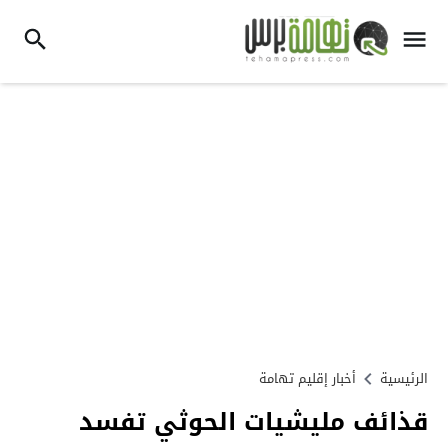
الرئيسية
أخبار إقليم تهامة
قذائف مليشيات الحوثي تفسد