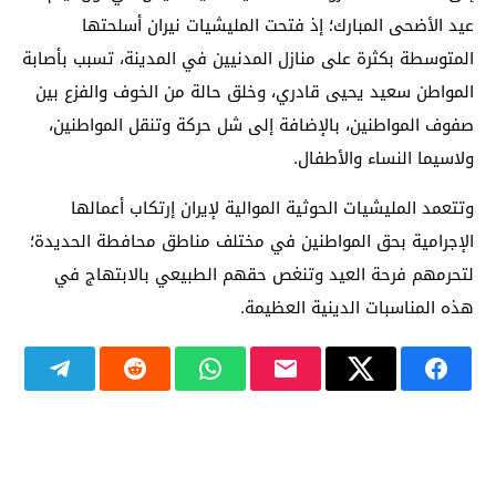
عيد الأضحى المبارك؛ إذ فتحت المليشيات نيران أسلحتها
المتوسطة بكثرة على منازل المدنيين في المدينة، تسبب بأصابة
المواطن سعيد يحيى قادري، وخلق حالة من الخوف والفزع بين
صفوف المواطنين، بالإضافة إلى شل حركة وتنقل المواطنين،
ولاسيما النساء والأطفال.
وتتعمد المليشيات الحوثية الموالية لإيران إرتكاب أعمالها
الإجرامية بحق المواطنين في مختلف مناطق محافطة الحديدة؛
لتحرمهم فرحة العيد وتنغص حقهم الطبيعي بالابتهاج في
هذه المناسبات الدينية العظيمة.