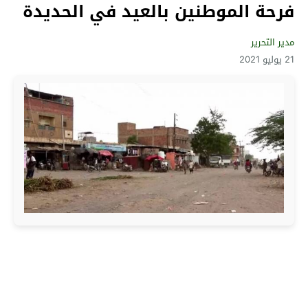
فرحة الموطنين بالعيد في الحديدة
مدير التحرير
21 يوليو 2021