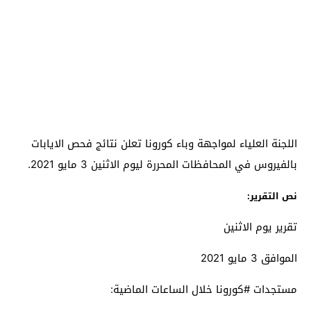
اللجنة العلياء لمواجهة وباء كورونا تعلن نتائج فحص الايابات
بالفيروس في المحافظات المحررة ليوم الاثنين 3 مايو 2021.
نص التقرير:
تقرير يوم الاثنين
الموافق 3 مايو 2021
‏مستجدات ‎#كورونا خلال الساعات الماضية: