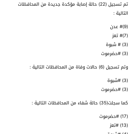
تم تسجيل (22) حالة إصابة مؤكدة جديدة من المحافظات
التالية :
(9)# عدن
(7)# تعز
(3) # شبوة
(3) #حضرموت
وتم تسجيل (6) حالات وفاة من المحافظات التالية :
(3) #شبوة
(3) #حضرموت
كما سجلت(35) حالة شفاء من المحافظات التالية :
(17) #حضرموت
(13) #تعز