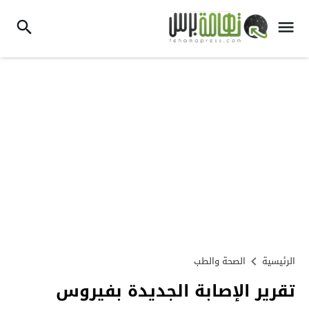
الرئيسية
الصحة والطب
تقرير الإصابة الجديدة بفيروس