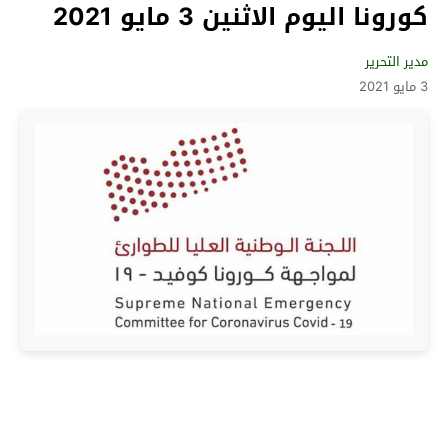
كورونا اليوم الاثنين 3 مايو 2021
مدير التحرير
3 مايو 2021