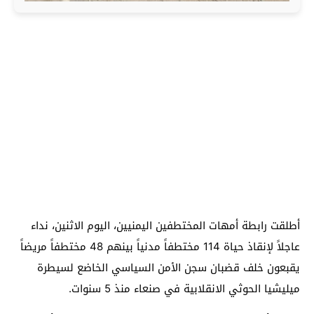
أطلقت رابطة أمهات المختطفين اليمنيين، اليوم الاثنين، نداء
عاجلاً لإنقاذ حياة 114 مختطفاً مدنياً بينهم 48 مختطفاً مريضاً
يقبعون خلف قضبان سجن الأمن السياسي الخاضع لسيطرة
ميليشيا الحوثي الانقلابية في صنعاء منذ 5 سنوات.