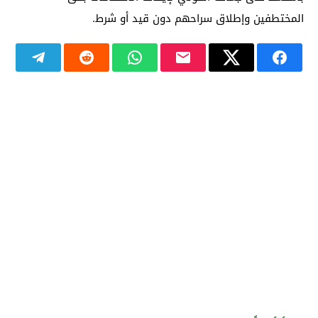
المختطفين وإطلاق سراحهم دون قيد أو شرط.