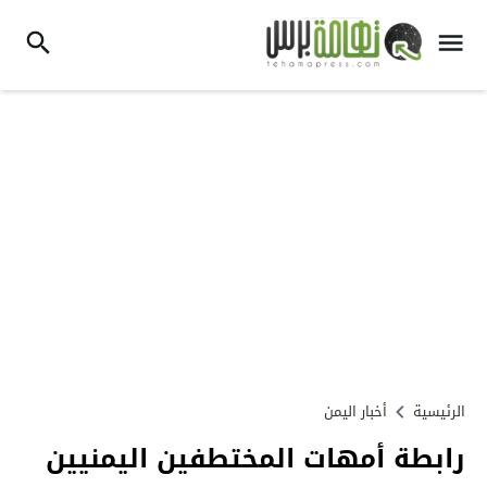
الرئيسية
أخبار اليمن
رابطة أمهات المختطفين اليمنيين