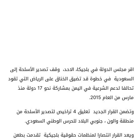
اقر مجلس الدولة في بلجيكا، الاحد، وقف تصدير الأسلحة إلى
السعودية في خطوة قد تضيق الخناق على الرياض التي تقود
تحالفا لدعم الشرعية في اليمن بمشاركة نحو 17 دولة منذ
مارس من العام 2015.
وتضمن القرار الجديد تعليق 4 تراخيص لتصدير الأسلحة من
منطقة والون ، جنوبي البلاد للحرس الوطني السعودي.
ويعد القرار انتصارا لمنظمات حقوقية بلجيكية تقدمت بطعن