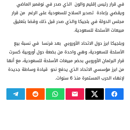
في قرار رئيس إقليم والون الذي صدر في نوفمبر الماضي
ويقضي بإعادة تصدير السلاح للسعودية على الرغم من قرار
مجلس الدولة في بلجيكا والذي صدر قبل ذلك وقضا بتعليق
مبيعات الأسلحة للسعودية.
وبلجيكا ابرز دول الاتحاد الأوروبي بعد فرنسا في نسبة بيع
الأسلحة للسعودية، وهي واحدة من بضعة دول أوروبية كسرت
قرار البرلمان الأوروبي بحضر مبيعات الأسلحة للسعودية، مع أنها
من ابرز مؤسسي الاتحاد الذي يدفع نحو قيادة وساطة جديدة
لإنهاء الحرب المستمرة منذ 6 سنوات.