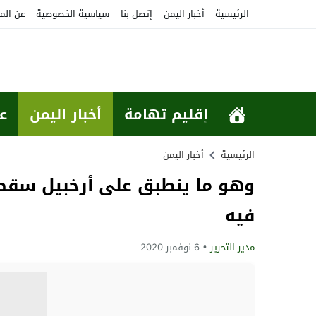
الرئيسية
أخبار اليمن
إتصل بنا
سياسية الخصوصية
عن الم
إقليم تهامة
أخبار اليمن
ع
الرئيسية
أخبار اليمن
وهو ما ينطبق على أرخبيل سقطرى
فيه
مدير التحرير
6 نوفمبر 2020