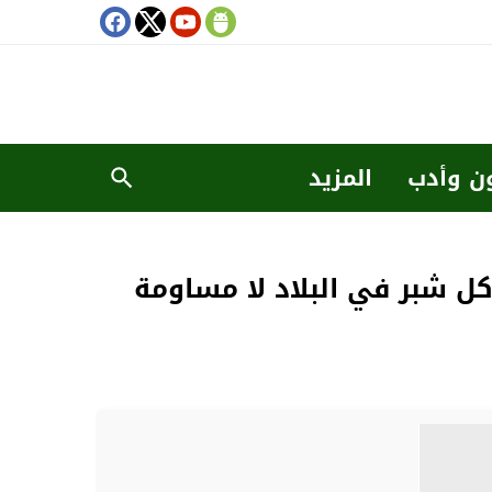
ن وأدب
المزيد
ل شبر في البلاد لا مساومة