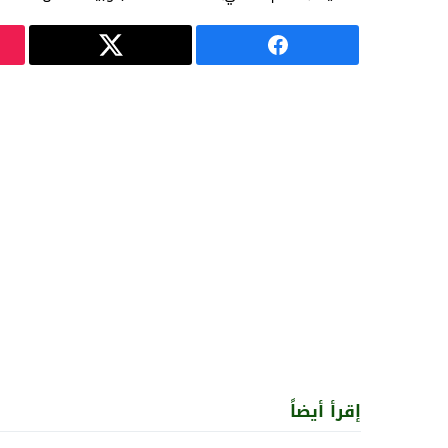
إقرأ أيضاً