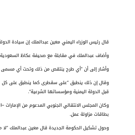
قال رئيس الوزراء اليمني معين عبدالملك إن سيادة الدو
وأضاف عبدالملك في مقابلة مع صحيفة عكاظ السعودية، “
وأشار إلى أن “أي طرح ينتقص من ذلك وتحت أي مسمى أو م
وقال إن ذلك ينطبق “على سقطرى كما ينطبق على كل شبر من
قبل الدولة اليمنية ومؤسساتها الشرعية”.
وكان المجلس الانتقالي الجنوبي المدعوم من الإمارات –
بطاقات مزاولة عمل.
وحول تشكيل الحكومة الجديدة قال معين عبدالملك “لا 