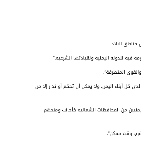
مناطق البلاد.
فيه للدولة اليمنية ولقيادتها الشرعية.”
القوى المتطرفة”.
كل أبناء اليمن، ولا يمكن أن تحكم أو تدار إلا من
ليمنيين من المحافظات الشمالية كأجانب ومنحهم
قرب وقت ممكن”.