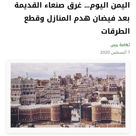
اليمن اليوم… غرق صنعاء القديمة
بعد فيضان هدم المنازل وقطع
الطرقات
تهامة برس
7 أغسطس 2020