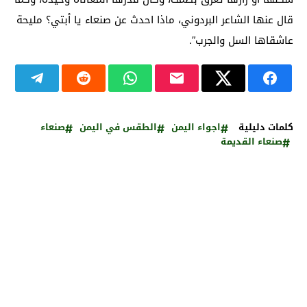
قال عنها الشاعر البردوني، ماذا احدث عن صنعاء يا أبتي؟ مليحة
عاشقاها السل والجرب”.
كلمات دليلية
اجواء اليمن
الطقس في اليمن
صنعاء
صنعاء القديمة