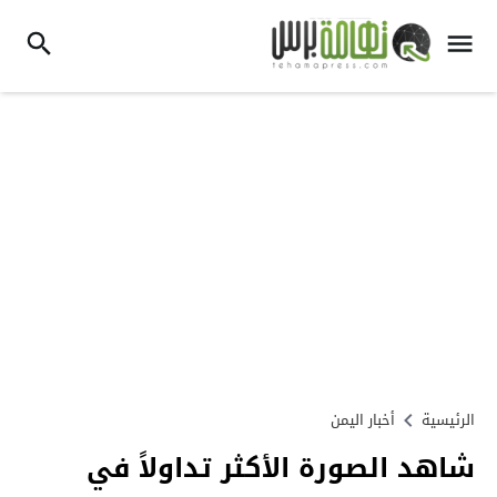
الرئيسية
أخبار اليمن
شاهد الصورة الأكثر تداولاً في