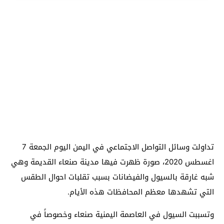
تداولت وسائل التواصل الاجتماعي في اليمن اليوم الجمعة 7
اغسطس 2020، صورة ظهرت فيها مدينة صنعاء القديمة وهي
شبه غارقة بالسيول والفيضانات بسبب تقلبات احوال الطقس
التي تشهدها معظم المحافظات هذه الأيام.
وتسببت السيول في العاصمة اليمنية صنعاء وخصوصاً في