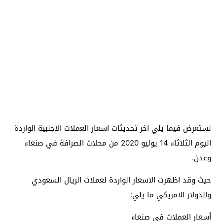
نستعرض فيما يلي اخر تحديثات اسعار العملات الاجنبية الواردة
اليوم الثلاثاء 14 يوليو 2020 من محلات الصرافة في صنعاء
وعدن.
حيث وقد اظهرت الاسعار الواردة لعملات الريال السعودي
والدولار الامريكي ما يلي:
أسعار العملات في صنعاء