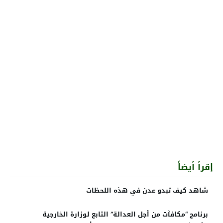
إقرأ أيضاً
شاهد كيف تبدو عدن في هذه اللحظات
برنامج “مكافآت من أجل العدالة” التابع لوزارة الخارجية