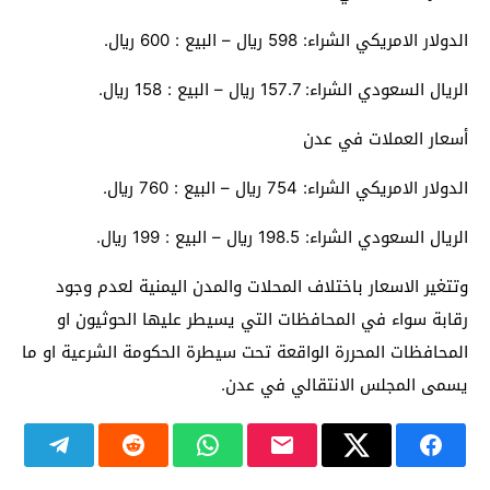
الدولار الامريكي الشراء: 598 ريال – البيع : 600 ريال.
الريال السعودي الشراء: 157.7 ريال – البيع : 158 ريال.
أسعار العملات في عدن
الدولار الامريكي الشراء: 754 ريال – البيع : 760 ريال.
الريال السعودي الشراء: 198.5 ريال – البيع : 199 ريال.
وتتغير الاسعار باختلاف المحلات والمدن اليمنية لعدم وجود
رقابة سواء في المحافظات التي يسيطر عليها الحوثيون او
المحافظات المحررة الواقعة تحت سيطرة الحكومة الشرعية او ما
يسمى المجلس الانتقالي في عدن.