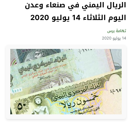
الريال اليمني في صنعاء وعدن
اليوم الثلاثاء 14 يوليو 2020
تهامة برس
14 يوليو 2020