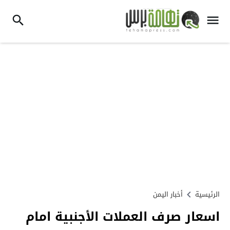
الرئيسية
أخبار اليمن
اسعار صرف العملات الأجنبية امام